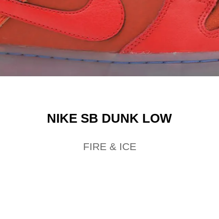
NIKE SB DUNK LOW
FIRE & ICE