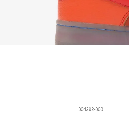
304292-868