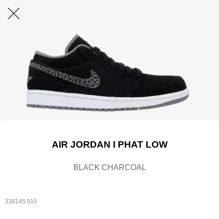
AIR JORDAN I PHAT LOW
BLACK CHARCOAL
338145 015