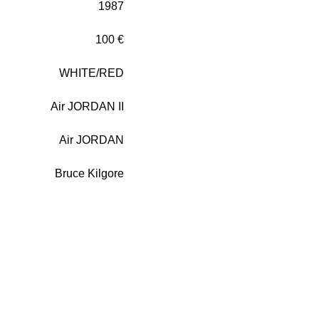
1987
100 €
WHITE/RED
Air JORDAN II
Air JORDAN
Bruce Kilgore