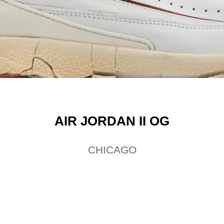
AIR JORDAN II OG
CHICAGO