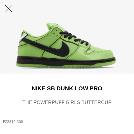
NIKE SB DUNK LOW PRO
THE POWERPUFF GIRLS BUTTERCUP
FZ8319-300