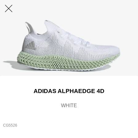
ADIDAS ALPHAEDGE 4D
WHITE
CG5526