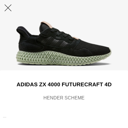
ADIDAS ZX 4000 FUTURECRAFT 4D
HENDER SCHEME
....