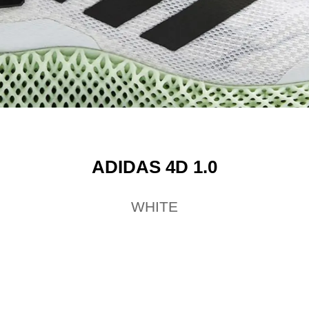
ADIDAS 4D 1.0
WHITE