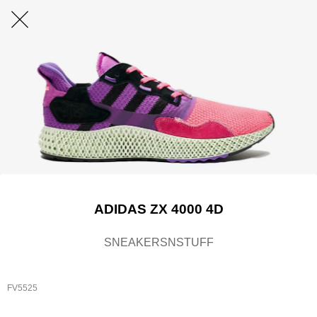
ADIDAS ZX 4000 4D
SNEAKERSNSTUFF
FV5525