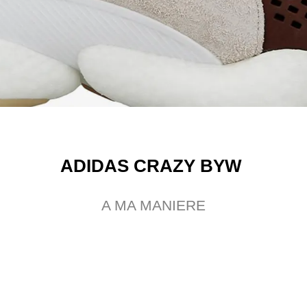
ADIDAS CRAZY BYW
A MA MANIERE