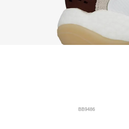
BB9486