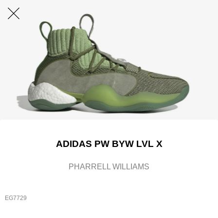
ADIDAS PW BYW LVL X
PHARRELL WILLIAMS
EG7729