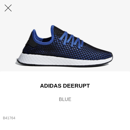
ADIDAS DEERUPT
BLUE
B41764