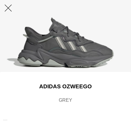
ADIDAS OZWEEGO
GREY
.....