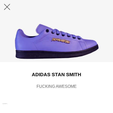
ADIDAS STAN SMITH
FUCKING AWESOME
......