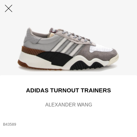
ADIDAS TURNOUT TRAINERS
ALEXANDER WANG
B43589