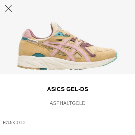
ASICS GEL-DS
ASPHALTGOLD
H7LNK-1720