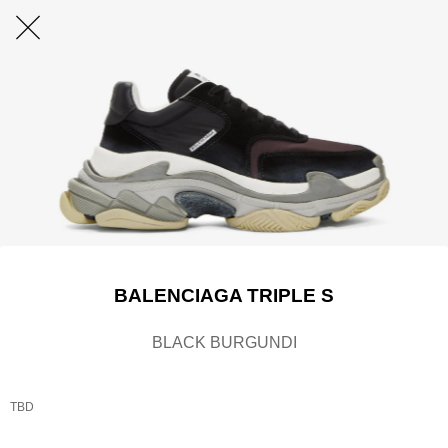
BALENCIAGA TRIPLE S
BLACK BURGUNDI
TBD