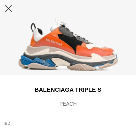
BALENCIAGA TRIPLE S
PEACH
TBD