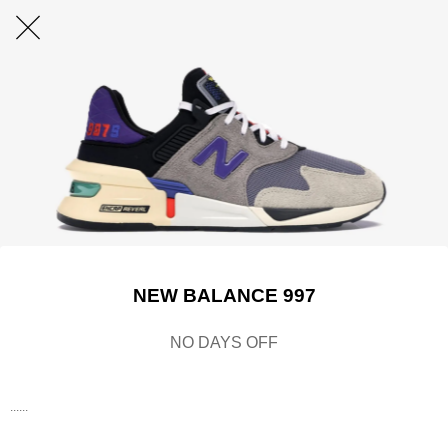
NEW BALANCE 997
NO DAYS OFF
......