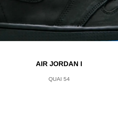
AIR JORDAN I
QUAI 54