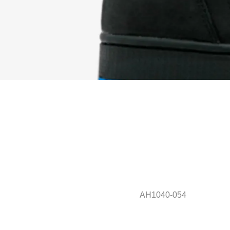
AH1040-054