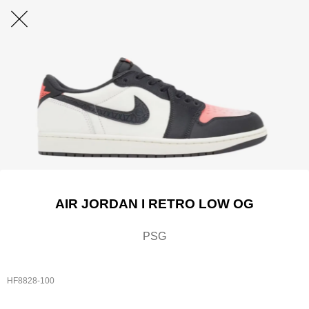
AIR JORDAN I RETRO LOW OG
PSG
HF8828-100