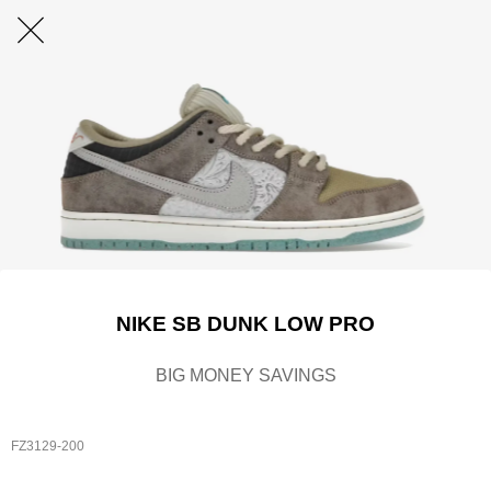
NIKE SB DUNK LOW PRO
BIG MONEY SAVINGS
FZ3129-200