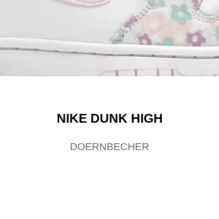
NIKE DUNK HIGH
DOERNBECHER