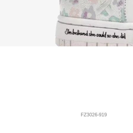
FZ3026-919