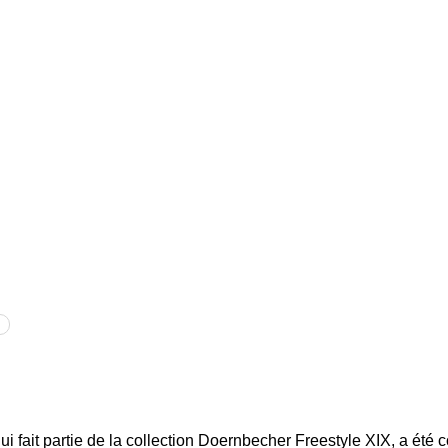
i fait partie de la collection Doernbecher Freestyle XIX, a été