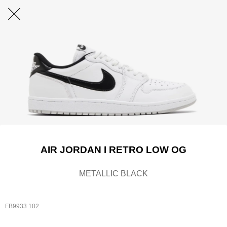
AIR JORDAN I RETRO LOW OG
METALLIC BLACK
FB9933 102