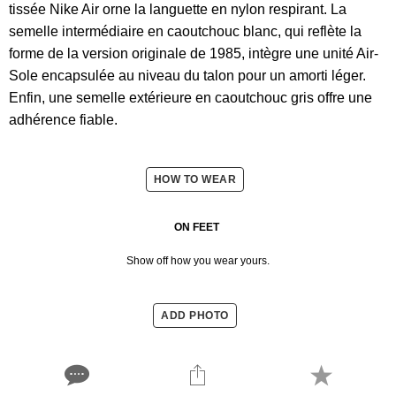
tissée Nike Air orne la languette en nylon respirant. La
semelle intermédiaire en caoutchouc blanc, qui reflète la
forme de la version originale de 1985, intègre une unité Air-
Sole encapsulée au niveau du talon pour un amorti léger.
Enfin, une semelle extérieure en caoutchouc gris offre une
adhérence fiable.
HOW TO WEAR
ON FEET
Show off how you wear yours.
ADD PHOTO