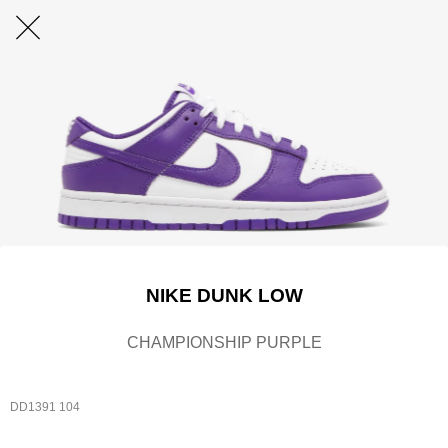
NIKE DUNK LOW
CHAMPIONSHIP PURPLE
DD1391 104