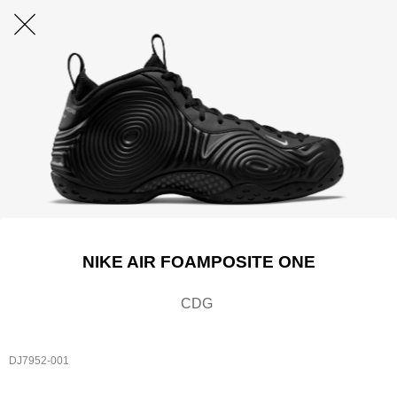
NIKE AIR FOAMPOSITE ONE
CDG
DJ7952-001