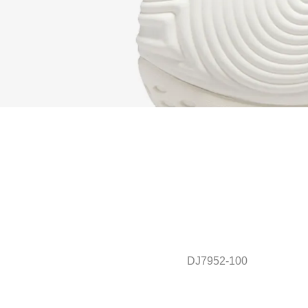
DJ7952-100