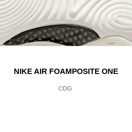
NIKE AIR FOAMPOSITE ONE
CDG