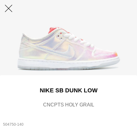
NIKE SB DUNK LOW
CNCPTS HOLY GRAIL
504750-140