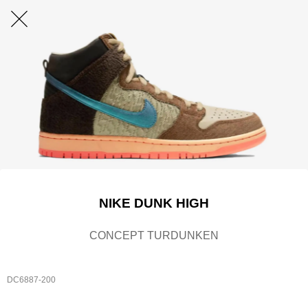
NIKE DUNK HIGH
CONCEPT TURDUNKEN
DC6887-200