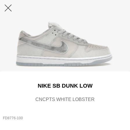
NIKE SB DUNK LOW
CNCPTS WHITE LOBSTER
FD8776-100