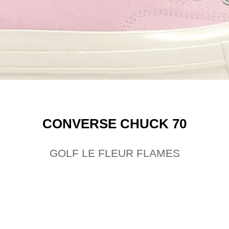
CONVERSE CHUCK 70
GOLF LE FLEUR FLAMES