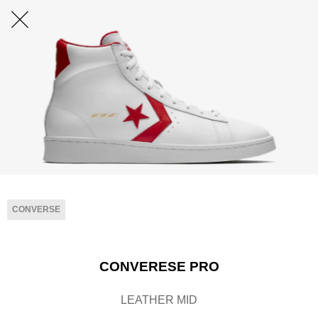
CONVERSE
​
CONVERESE PRO
LEATHER MID