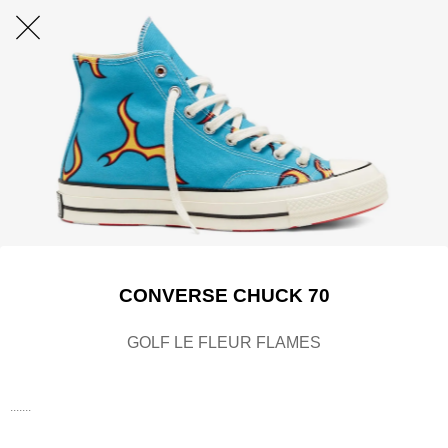
CONVERSE CHUCK 70
GOLF LE FLEUR FLAMES
.......