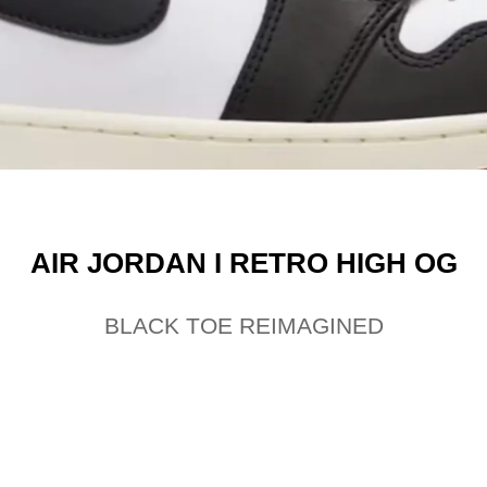
AIR JORDAN I RETRO HIGH OG
BLACK TOE REIMAGINED