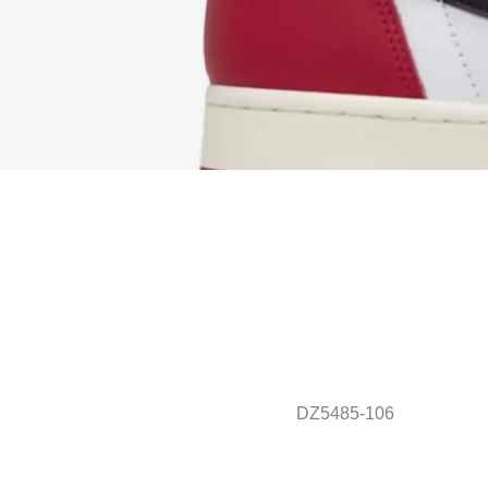
DZ5485-106