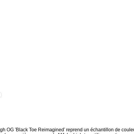
igh OG 'Black Toe Reimagined' reprend un échantillon de coule