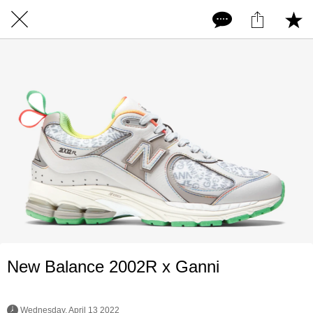
New Balance 2002R x Ganni
 Wednesday, April 13 2022 