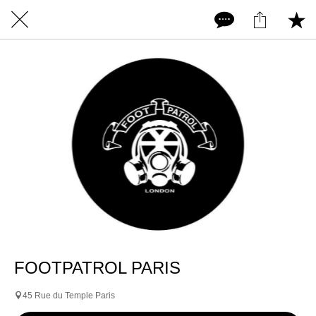
FOOTPATROL PARIS
45 Rue du Temple Paris