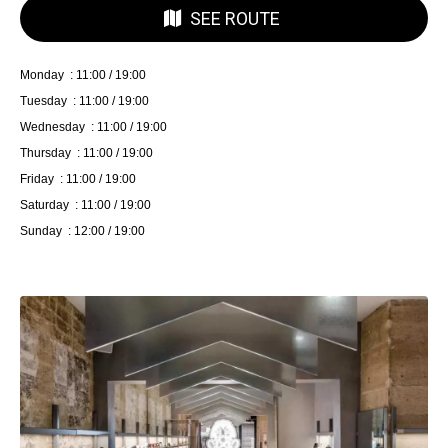
SEE ROUTE
Monday : 11:00 / 19:00
Tuesday : 11:00 / 19:00
Wednesday : 11:00 / 19:00
Thursday : 11:00 / 19:00
Friday : 11:00 / 19:00
Saturday : 11:00 / 19:00
Sunday : 12:00 / 19:00