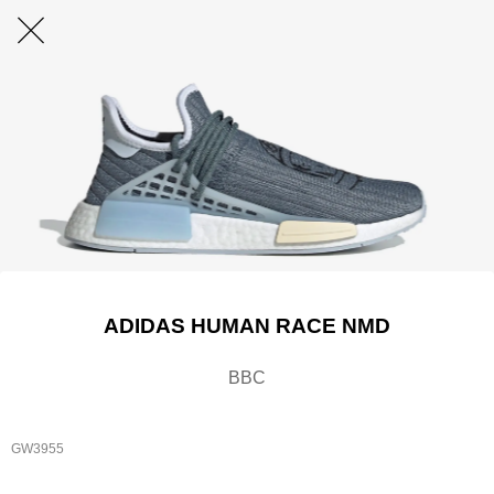
ADIDAS HUMAN RACE NMD
BBC
GW3955