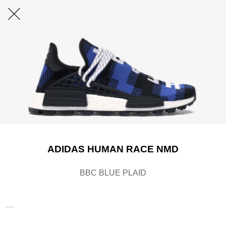
ADIDAS HUMAN RACE NMD
BBC BLUE PLAID
......