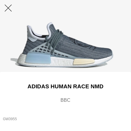
ADIDAS HUMAN RACE NMD
BBC
GW3955