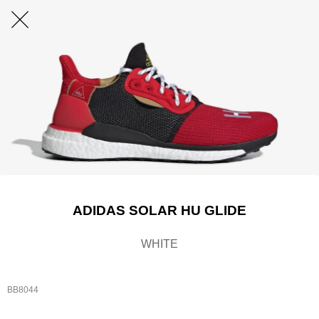
ADIDAS SOLAR HU GLIDE
WHITE
BB8044