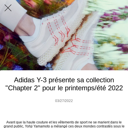
Adidas Y-3 présente sa collection
"Chapter 2" pour le printemps/été 2022
03/27/2022
Avant que la haute couture et les vêtements de sport ne se marient dans le
grand public, Yohji Yamamoto a mélangé ces deux mondes contrastés sous le