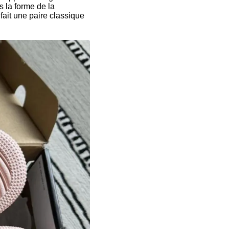
 la forme de la
fait une paire classique