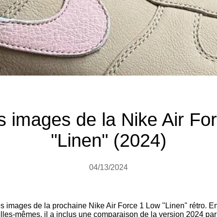
s images de la Nike Air Fo
"Linen" (2024)
04/13/2024
images de la prochaine Nike Air Force 1 Low "Linen" rétro. E
les-mêmes, il a inclus une comparaison de la version 2024 par r