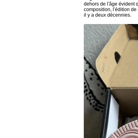
dehors de l'âge évident 
composition, l'édition d
il y a deux décennies.