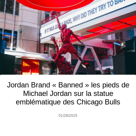
Jordan Brand « Banned » les pieds de
Michael Jordan sur la statue
emblématique des Chicago Bulls
01/28/2025