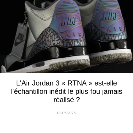
L'Air Jordan 3 « RTNA » est-elle
l'échantillon inédit le plus fou jamais
réalisé ?
03/05/2025