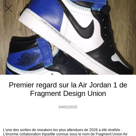
Premier regard sur la Air Jordan 1 de
Fragment Design Union
04/02/2025
L'une des sorties de sneakers les plus attendues de 2026 a été révélée :
L'énorme collaboration tripartite connue sous le nom de Fragment Union Air