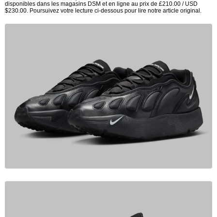
disponibles dans les magasins DSM et en ligne au prix de £210.00 / USD
$230.00. Poursuivez votre lecture ci-dessous pour lire notre article original.