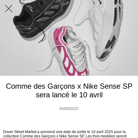
Comme des Garçons x Nike Sense SP
sera lancé le 10 avril
04/09/2025
Dover Street Market a annoncé une date de sortie le 10 avril 2025 pour la
collection Comme des Garçons x Nike Sense SP. Les trois modèles seront