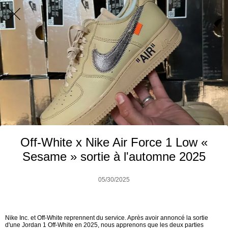
Off-White x Nike Air Force 1 Low «
Sesame » sortie à l'automne 2025
05/30/2025
Nike Inc. et Off-White reprennent du service. Après avoir annoncé la sortie
d'une Jordan 1 Off-White en 2025, nous apprenons que les deux parties