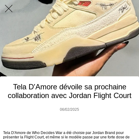
Tela D'Amore dévoile sa prochaine
collaboration avec Jordan Flight Court
06/02/2025
Tela D'Amore de Who Decides War a été choisie par Jordan Brand pour
présenter la Flight Court, et même si le modèle passe par une forte dose de