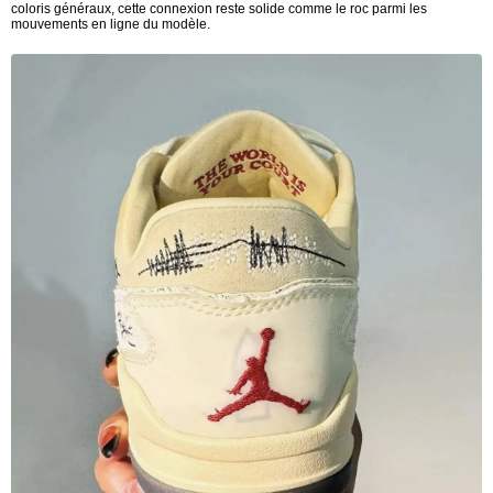
coloris généraux, cette connexion reste solide comme le roc parmi les
mouvements en ligne du modèle.