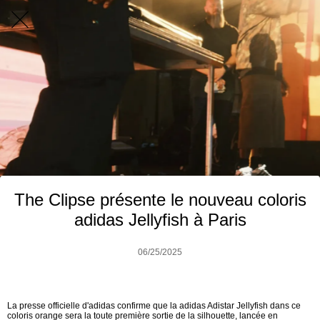
The Clipse présente le nouveau coloris
adidas Jellyfish à Paris
06/25/2025
La presse officielle d'adidas confirme que la adidas Adistar Jellyfish dans ce
coloris orange sera la toute première sortie de la silhouette, lancée en