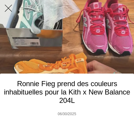
Ronnie Fieg prend des couleurs
inhabituelles pour la Kith x New Balance
204L
06/30/2025