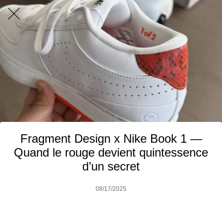
Fragment Design x Nike Book 1 —
Quand le rouge devient quintessence
d’un secret
08/17/2025